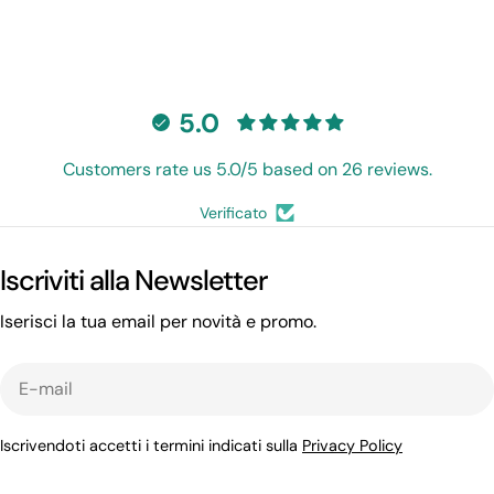
5.0
Customers rate us 5.0/5 based on 26 reviews.
Verificato
Iscriviti alla Newsletter
Iserisci la tua email per novità e promo.
E-
mail
Iscrivendoti accetti i termini indicati sulla
Privacy Policy