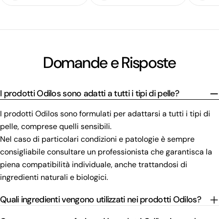
Domande e Risposte
I prodotti Odilos sono adatti a tutti i tipi di pelle?
I prodotti Odilos sono formulati per adattarsi a tutti i tipi di
pelle, comprese quelli sensibili.
Nel caso di particolari condizioni e patologie è sempre
consigliabile consultare un professionista che garantisca la
piena compatibilità individuale, anche trattandosi di
ingredienti naturali e biologici.
Quali ingredienti vengono utilizzati nei prodotti Odilos?